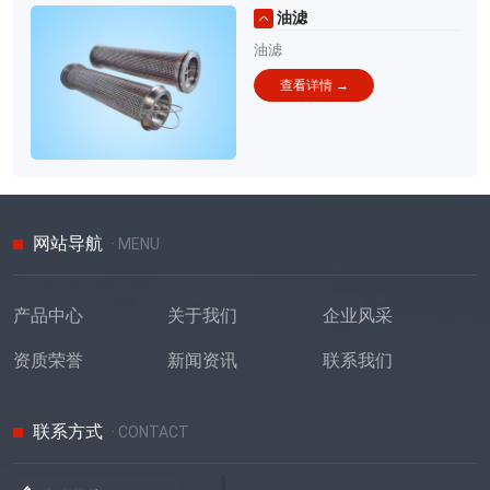
油滤
油滤
查看详情 →
网站导航
· MENU
产品中心
关于我们
企业风采
资质荣誉
新闻资讯
联系我们
联系方式
· CONTACT