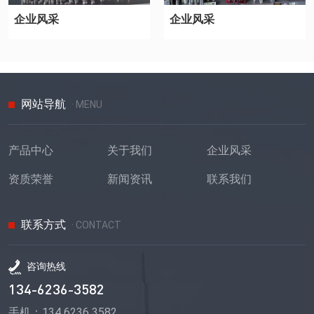
企业风采
企业风采
网站导航
· MENU
产品中心
关于我们
企业风采
资质荣誉
新闻资讯
联系我们
联系方式
· CONTACT
咨询热线
134-6236-3582
手机：134 6236 3582