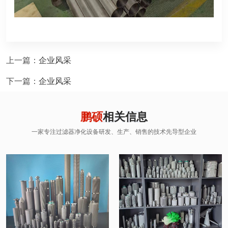
上一篇：
企业风采
下一篇：
企业风采
鹏硕
相关信息
一家专注过滤器净化设备研发、生产、销售的技术先导型企业